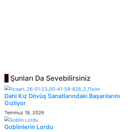
Şunları Da Sevebilirsiniz
Dahi Kız Dövüş Sanatlarındaki Başarılarını
Gizliyor
Temmuz 18, 2026
Goblinlerin Lordu