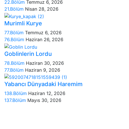
22.Bölüm
Temmuz 6, 2026
21.Bölüm
Nisan 28, 2026
Murimli Kurye
77.Bölüm
Temmuz 6, 2026
76.Bölüm
Haziran 26, 2026
Goblinlerin Lordu
78.Bölüm
Haziran 30, 2026
77.Bölüm
Haziran 9, 2026
Yabancı Dünyadaki Haremim
138.Bölüm
Haziran 12, 2026
137.Bölüm
Mayıs 30, 2026