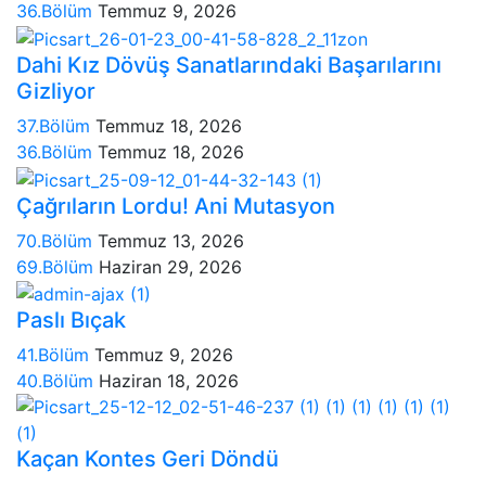
36.Bölüm
Temmuz 9, 2026
Dahi Kız Dövüş Sanatlarındaki Başarılarını
Gizliyor
37.Bölüm
Temmuz 18, 2026
36.Bölüm
Temmuz 18, 2026
Çağrıların Lordu! Ani Mutasyon
70.Bölüm
Temmuz 13, 2026
69.Bölüm
Haziran 29, 2026
Paslı Bıçak
41.Bölüm
Temmuz 9, 2026
40.Bölüm
Haziran 18, 2026
Kaçan Kontes Geri Döndü