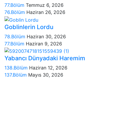
77.Bölüm
Temmuz 6, 2026
76.Bölüm
Haziran 26, 2026
Goblinlerin Lordu
78.Bölüm
Haziran 30, 2026
77.Bölüm
Haziran 9, 2026
Yabancı Dünyadaki Haremim
138.Bölüm
Haziran 12, 2026
137.Bölüm
Mayıs 30, 2026