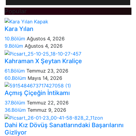
Popular
Kara Yılan
10.Bölüm
Ağustos 4, 2026
9.Bölüm
Ağustos 4, 2026
Kahraman X Şeytan Kraliçe
61.Bölüm
Temmuz 23, 2026
60.Bölüm
Mayıs 14, 2026
Açmış Çiçeğin İntikamı
37.Bölüm
Temmuz 22, 2026
36.Bölüm
Temmuz 9, 2026
Dahi Kız Dövüş Sanatlarındaki Başarılarını
Gizliyor