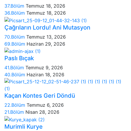
37.Bölüm
Temmuz 18, 2026
36.Bölüm
Temmuz 18, 2026
Çağrıların Lordu! Ani Mutasyon
70.Bölüm
Temmuz 13, 2026
69.Bölüm
Haziran 29, 2026
Paslı Bıçak
41.Bölüm
Temmuz 9, 2026
40.Bölüm
Haziran 18, 2026
Kaçan Kontes Geri Döndü
22.Bölüm
Temmuz 6, 2026
21.Bölüm
Nisan 28, 2026
Murimli Kurye