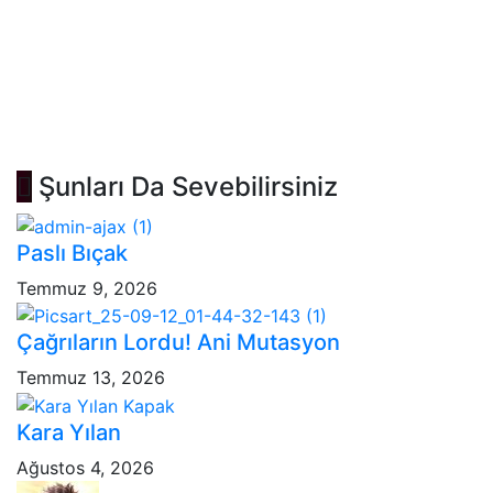
Şunları Da Sevebilirsiniz
Paslı Bıçak
Temmuz 9, 2026
Çağrıların Lordu! Ani Mutasyon
Temmuz 13, 2026
Kara Yılan
Ağustos 4, 2026