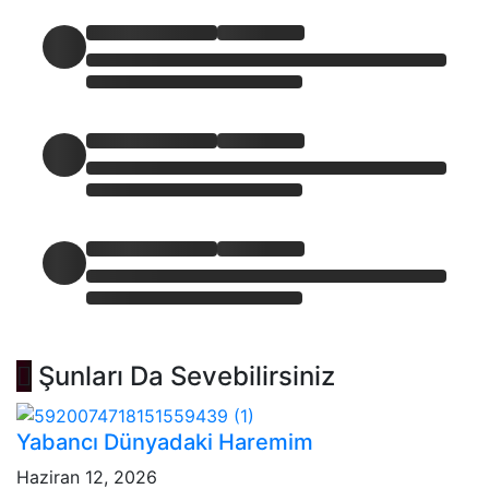
Şunları Da Sevebilirsiniz
Yabancı Dünyadaki Haremim
Haziran 12, 2026