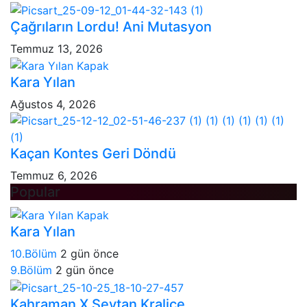
Çağrıların Lordu! Ani Mutasyon
Temmuz 13, 2026
Kara Yılan
Ağustos 4, 2026
Kaçan Kontes Geri Döndü
Temmuz 6, 2026
Popular
Kara Yılan
10.Bölüm
2 gün önce
9.Bölüm
2 gün önce
Kahraman X Şeytan Kraliçe