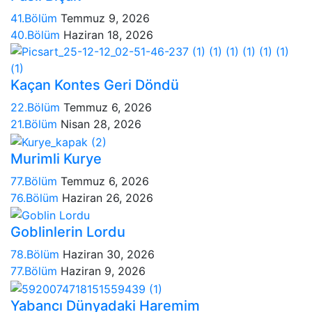
41.Bölüm
Temmuz 9, 2026
40.Bölüm
Haziran 18, 2026
Kaçan Kontes Geri Döndü
22.Bölüm
Temmuz 6, 2026
21.Bölüm
Nisan 28, 2026
Murimli Kurye
77.Bölüm
Temmuz 6, 2026
76.Bölüm
Haziran 26, 2026
Goblinlerin Lordu
78.Bölüm
Haziran 30, 2026
77.Bölüm
Haziran 9, 2026
Yabancı Dünyadaki Haremim