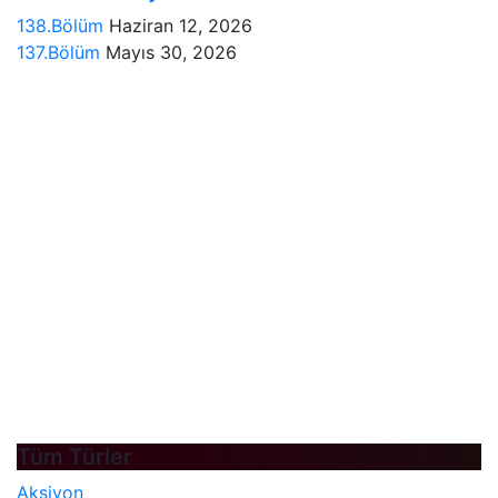
138.Bölüm
Haziran 12, 2026
137.Bölüm
Mayıs 30, 2026
Tüm Türler
Aksiyon