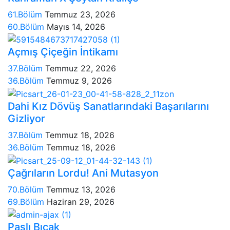
61.Bölüm
Temmuz 23, 2026
60.Bölüm
Mayıs 14, 2026
Açmış Çiçeğin İntikamı
37.Bölüm
Temmuz 22, 2026
36.Bölüm
Temmuz 9, 2026
Dahi Kız Dövüş Sanatlarındaki Başarılarını
Gizliyor
37.Bölüm
Temmuz 18, 2026
36.Bölüm
Temmuz 18, 2026
Çağrıların Lordu! Ani Mutasyon
70.Bölüm
Temmuz 13, 2026
69.Bölüm
Haziran 29, 2026
Paslı Bıçak