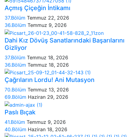
Açmış Çiçeğin İntikamı
37.Bölüm
Temmuz 22, 2026
36.Bölüm
Temmuz 9, 2026
Dahi Kız Dövüş Sanatlarındaki Başarılarını
Gizliyor
37.Bölüm
Temmuz 18, 2026
36.Bölüm
Temmuz 18, 2026
Çağrıların Lordu! Ani Mutasyon
70.Bölüm
Temmuz 13, 2026
69.Bölüm
Haziran 29, 2026
Paslı Bıçak
41.Bölüm
Temmuz 9, 2026
40.Bölüm
Haziran 18, 2026