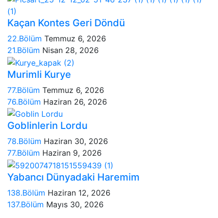
Kaçan Kontes Geri Döndü
22.Bölüm
Temmuz 6, 2026
21.Bölüm
Nisan 28, 2026
Murimli Kurye
77.Bölüm
Temmuz 6, 2026
76.Bölüm
Haziran 26, 2026
Goblinlerin Lordu
78.Bölüm
Haziran 30, 2026
77.Bölüm
Haziran 9, 2026
Yabancı Dünyadaki Haremim
138.Bölüm
Haziran 12, 2026
137.Bölüm
Mayıs 30, 2026