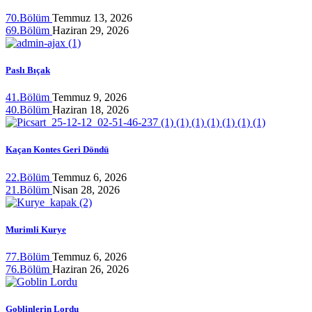
70.Bölüm
Temmuz 13, 2026
69.Bölüm
Haziran 29, 2026
Paslı Bıçak
41.Bölüm
Temmuz 9, 2026
40.Bölüm
Haziran 18, 2026
Kaçan Kontes Geri Döndü
22.Bölüm
Temmuz 6, 2026
21.Bölüm
Nisan 28, 2026
Murimli Kurye
77.Bölüm
Temmuz 6, 2026
76.Bölüm
Haziran 26, 2026
Goblinlerin Lordu