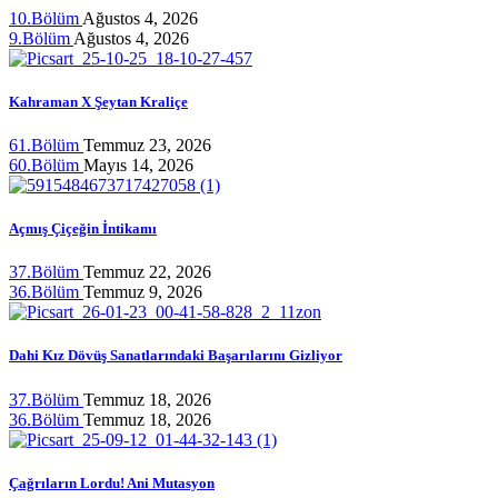
10.Bölüm
Ağustos 4, 2026
9.Bölüm
Ağustos 4, 2026
Kahraman X Şeytan Kraliçe
61.Bölüm
Temmuz 23, 2026
60.Bölüm
Mayıs 14, 2026
Açmış Çiçeğin İntikamı
37.Bölüm
Temmuz 22, 2026
36.Bölüm
Temmuz 9, 2026
Dahi Kız Dövüş Sanatlarındaki Başarılarını Gizliyor
37.Bölüm
Temmuz 18, 2026
36.Bölüm
Temmuz 18, 2026
Çağrıların Lordu! Ani Mutasyon