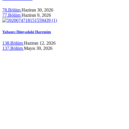
78.Bölüm
Haziran 30, 2026
77.Bölüm
Haziran 9, 2026
Yabancı Dünyadaki Haremim
138.Bölüm
Haziran 12, 2026
137.Bölüm
Mayıs 30, 2026