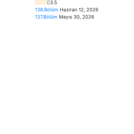
3.5
138.Bölüm
Haziran 12, 2026
137.Bölüm
Mayıs 30, 2026