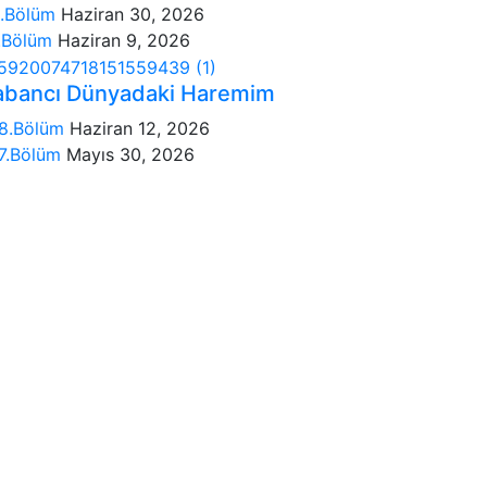
.Bölüm
Haziran 30, 2026
.Bölüm
Haziran 9, 2026
abancı Dünyadaki Haremim
8.Bölüm
Haziran 12, 2026
7.Bölüm
Mayıs 30, 2026