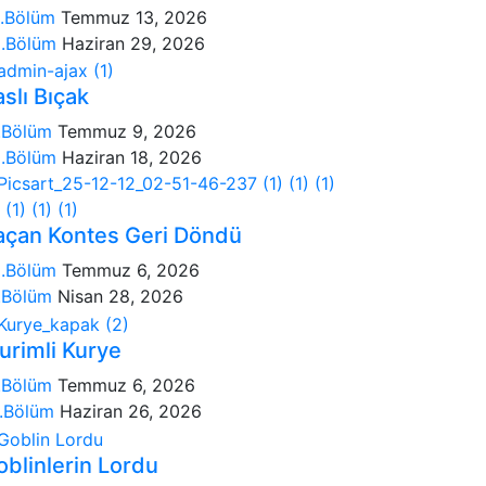
.Bölüm
Temmuz 13, 2026
.Bölüm
Haziran 29, 2026
slı Bıçak
.Bölüm
Temmuz 9, 2026
.Bölüm
Haziran 18, 2026
açan Kontes Geri Döndü
.Bölüm
Temmuz 6, 2026
.Bölüm
Nisan 28, 2026
urimli Kurye
.Bölüm
Temmuz 6, 2026
.Bölüm
Haziran 26, 2026
oblinlerin Lordu