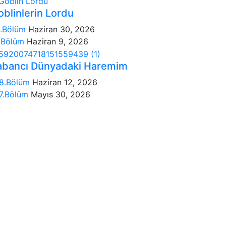
oblinlerin Lordu
.Bölüm
Haziran 30, 2026
.Bölüm
Haziran 9, 2026
abancı Dünyadaki Haremim
8.Bölüm
Haziran 12, 2026
7.Bölüm
Mayıs 30, 2026