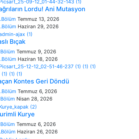
ağrıların Lordu! Ani Mutasyon
.Bölüm
Temmuz 13, 2026
.Bölüm
Haziran 29, 2026
slı Bıçak
.Bölüm
Temmuz 9, 2026
.Bölüm
Haziran 18, 2026
açan Kontes Geri Döndü
.Bölüm
Temmuz 6, 2026
.Bölüm
Nisan 28, 2026
urimli Kurye
.Bölüm
Temmuz 6, 2026
.Bölüm
Haziran 26, 2026