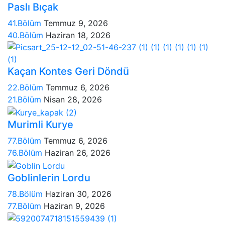
Paslı Bıçak
41.Bölüm
Temmuz 9, 2026
40.Bölüm
Haziran 18, 2026
Kaçan Kontes Geri Döndü
22.Bölüm
Temmuz 6, 2026
21.Bölüm
Nisan 28, 2026
Murimli Kurye
77.Bölüm
Temmuz 6, 2026
76.Bölüm
Haziran 26, 2026
Goblinlerin Lordu
78.Bölüm
Haziran 30, 2026
77.Bölüm
Haziran 9, 2026