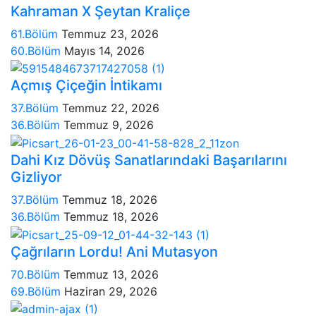
Kahraman X Şeytan Kraliçe
61.Bölüm
Temmuz 23, 2026
60.Bölüm
Mayıs 14, 2026
Açmış Çiçeğin İntikamı
37.Bölüm
Temmuz 22, 2026
36.Bölüm
Temmuz 9, 2026
Dahi Kız Dövüş Sanatlarındaki Başarılarını
Gizliyor
37.Bölüm
Temmuz 18, 2026
36.Bölüm
Temmuz 18, 2026
Çağrıların Lordu! Ani Mutasyon
70.Bölüm
Temmuz 13, 2026
69.Bölüm
Haziran 29, 2026