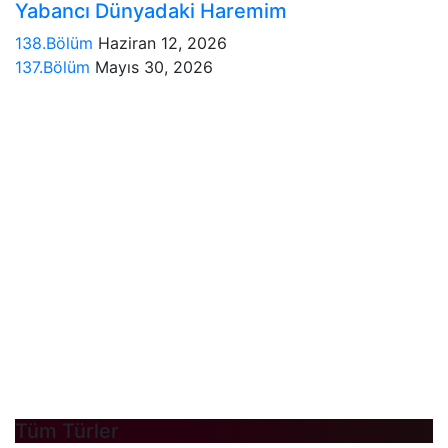
Yabancı Dünyadaki Haremim
138.Bölüm
Haziran 12, 2026
137.Bölüm
Mayıs 30, 2026
Tüm Türler