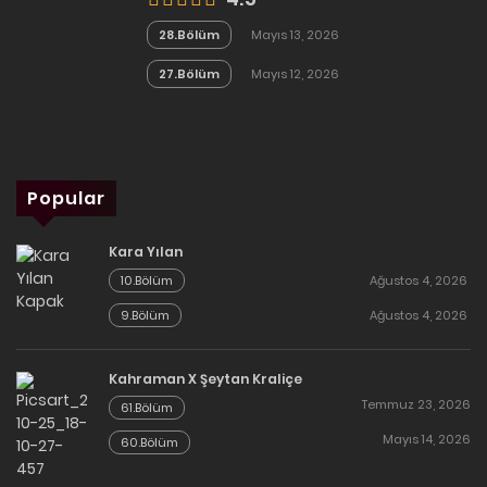
28.Bölüm
Mayıs 13, 2026
27.Bölüm
Mayıs 12, 2026
Popular
Kara Yılan
10.Bölüm
Ağustos 4, 2026
9.Bölüm
Ağustos 4, 2026
Kahraman X Şeytan Kraliçe
Temmuz 23, 2026
61.Bölüm
Mayıs 14, 2026
60.Bölüm