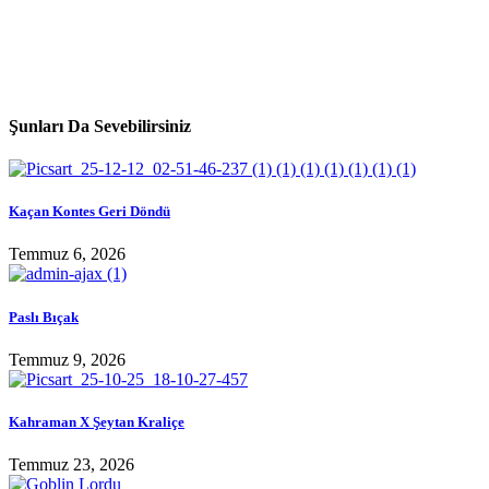
Şunları Da Sevebilirsiniz
Kaçan Kontes Geri Döndü
Temmuz 6, 2026
Paslı Bıçak
Temmuz 9, 2026
Kahraman X Şeytan Kraliçe
Temmuz 23, 2026