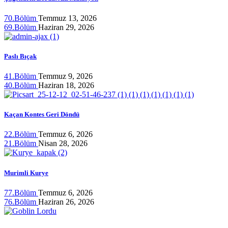
70.Bölüm
Temmuz 13, 2026
69.Bölüm
Haziran 29, 2026
Paslı Bıçak
41.Bölüm
Temmuz 9, 2026
40.Bölüm
Haziran 18, 2026
Kaçan Kontes Geri Döndü
22.Bölüm
Temmuz 6, 2026
21.Bölüm
Nisan 28, 2026
Murimli Kurye
77.Bölüm
Temmuz 6, 2026
76.Bölüm
Haziran 26, 2026