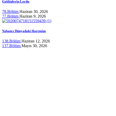
Goblinlerin Lordu
78.Bölüm
Haziran 30, 2026
77.Bölüm
Haziran 9, 2026
Yabancı Dünyadaki Haremim
138.Bölüm
Haziran 12, 2026
137.Bölüm
Mayıs 30, 2026