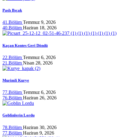
Paslı Bıçak
41.Bölüm
Temmuz 9, 2026
40.Bölüm
Haziran 18, 2026
Kaçan Kontes Geri Döndü
22.Bölüm
Temmuz 6, 2026
21.Bölüm
Nisan 28, 2026
Murimli Kurye
77.Bölüm
Temmuz 6, 2026
76.Bölüm
Haziran 26, 2026
Goblinlerin Lordu
78.Bölüm
Haziran 30, 2026
77.Bölüm
Haziran 9, 2026