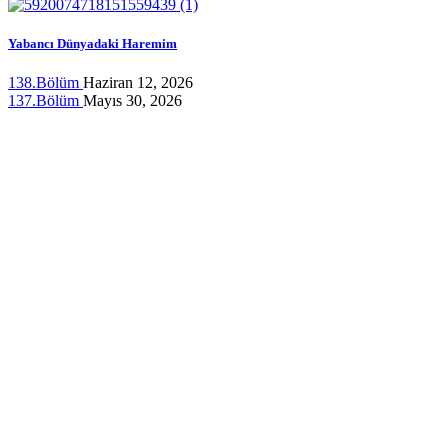
Yabancı Dünyadaki Haremim
138.Bölüm
Haziran 12, 2026
137.Bölüm
Mayıs 30, 2026