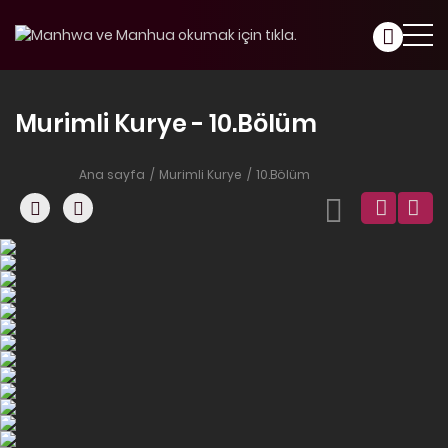
Murimli Kurye - 10.Bölüm
Ana sayfa
Murimli Kurye
10.Bölüm