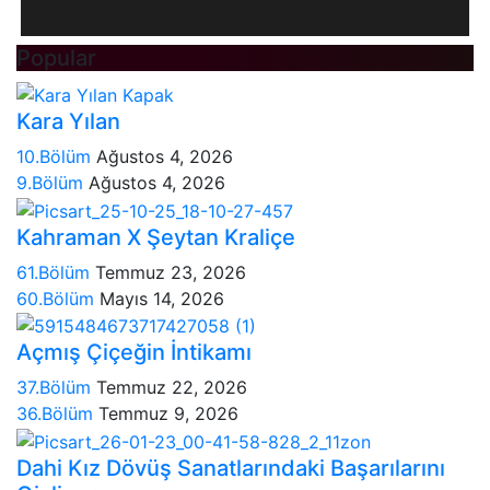
Popular
Kara Yılan
10.Bölüm
Ağustos 4, 2026
9.Bölüm
Ağustos 4, 2026
Kahraman X Şeytan Kraliçe
61.Bölüm
Temmuz 23, 2026
60.Bölüm
Mayıs 14, 2026
Açmış Çiçeğin İntikamı
37.Bölüm
Temmuz 22, 2026
36.Bölüm
Temmuz 9, 2026
Dahi Kız Dövüş Sanatlarındaki Başarılarını