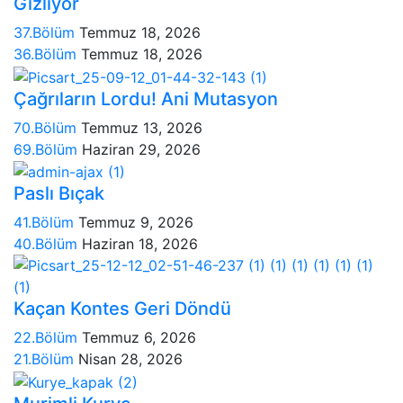
Gizliyor
37.Bölüm
Temmuz 18, 2026
36.Bölüm
Temmuz 18, 2026
Çağrıların Lordu! Ani Mutasyon
70.Bölüm
Temmuz 13, 2026
69.Bölüm
Haziran 29, 2026
Paslı Bıçak
41.Bölüm
Temmuz 9, 2026
40.Bölüm
Haziran 18, 2026
Kaçan Kontes Geri Döndü
22.Bölüm
Temmuz 6, 2026
21.Bölüm
Nisan 28, 2026