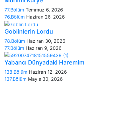
Murimli Kurye
77.Bölüm
Temmuz 6, 2026
76.Bölüm
Haziran 26, 2026
Goblinlerin Lordu
78.Bölüm
Haziran 30, 2026
77.Bölüm
Haziran 9, 2026
Yabancı Dünyadaki Haremim
138.Bölüm
Haziran 12, 2026
137.Bölüm
Mayıs 30, 2026