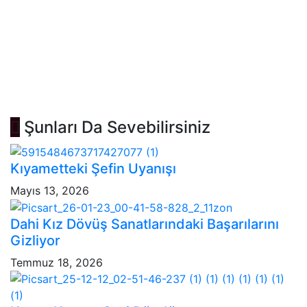
Şunları Da Sevebilirsiniz
Kıyametteki Şefin Uyanışı
Mayıs 13, 2026
Dahi Kız Dövüş Sanatlarındaki Başarılarını
Gizliyor
Temmuz 18, 2026