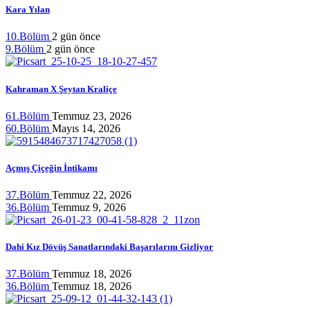
Kara Yılan
10.Bölüm
2 gün önce
9.Bölüm
2 gün önce
Kahraman X Şeytan Kraliçe
61.Bölüm
Temmuz 23, 2026
60.Bölüm
Mayıs 14, 2026
Açmış Çiçeğin İntikamı
37.Bölüm
Temmuz 22, 2026
36.Bölüm
Temmuz 9, 2026
Dahi Kız Dövüş Sanatlarındaki Başarılarını Gizliyor
37.Bölüm
Temmuz 18, 2026
36.Bölüm
Temmuz 18, 2026