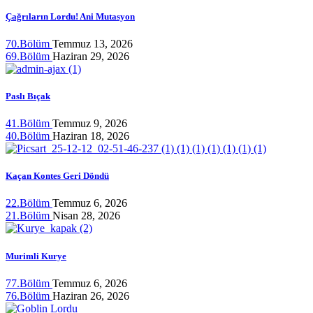
Çağrıların Lordu! Ani Mutasyon
70.Bölüm
Temmuz 13, 2026
69.Bölüm
Haziran 29, 2026
Paslı Bıçak
41.Bölüm
Temmuz 9, 2026
40.Bölüm
Haziran 18, 2026
Kaçan Kontes Geri Döndü
22.Bölüm
Temmuz 6, 2026
21.Bölüm
Nisan 28, 2026
Murimli Kurye
77.Bölüm
Temmuz 6, 2026
76.Bölüm
Haziran 26, 2026