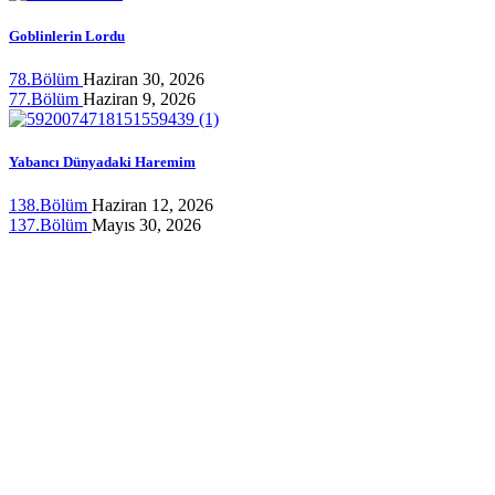
Goblinlerin Lordu
78.Bölüm
Haziran 30, 2026
77.Bölüm
Haziran 9, 2026
Yabancı Dünyadaki Haremim
138.Bölüm
Haziran 12, 2026
137.Bölüm
Mayıs 30, 2026