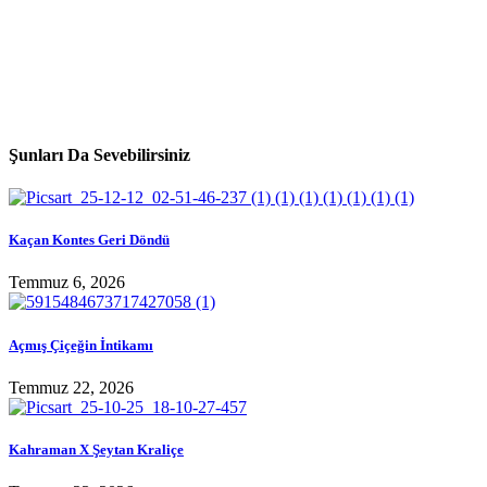
Şunları Da Sevebilirsiniz
Kaçan Kontes Geri Döndü
Temmuz 6, 2026
Açmış Çiçeğin İntikamı
Temmuz 22, 2026
Kahraman X Şeytan Kraliçe