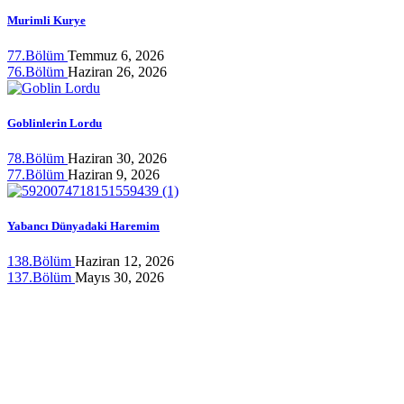
Murimli Kurye
77.Bölüm
Temmuz 6, 2026
76.Bölüm
Haziran 26, 2026
Goblinlerin Lordu
78.Bölüm
Haziran 30, 2026
77.Bölüm
Haziran 9, 2026
Yabancı Dünyadaki Haremim
138.Bölüm
Haziran 12, 2026
137.Bölüm
Mayıs 30, 2026