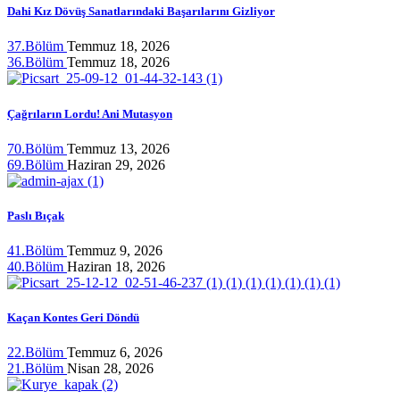
Dahi Kız Dövüş Sanatlarındaki Başarılarını Gizliyor
37.Bölüm
Temmuz 18, 2026
36.Bölüm
Temmuz 18, 2026
Çağrıların Lordu! Ani Mutasyon
70.Bölüm
Temmuz 13, 2026
69.Bölüm
Haziran 29, 2026
Paslı Bıçak
41.Bölüm
Temmuz 9, 2026
40.Bölüm
Haziran 18, 2026
Kaçan Kontes Geri Döndü
22.Bölüm
Temmuz 6, 2026
21.Bölüm
Nisan 28, 2026