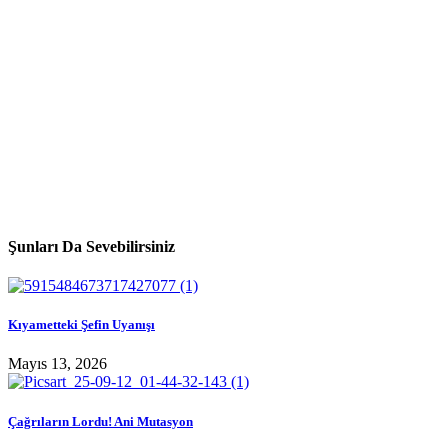
Şunları Da Sevebilirsiniz
Kıyametteki Şefin Uyanışı
Mayıs 13, 2026
Çağrıların Lordu! Ani Mutasyon