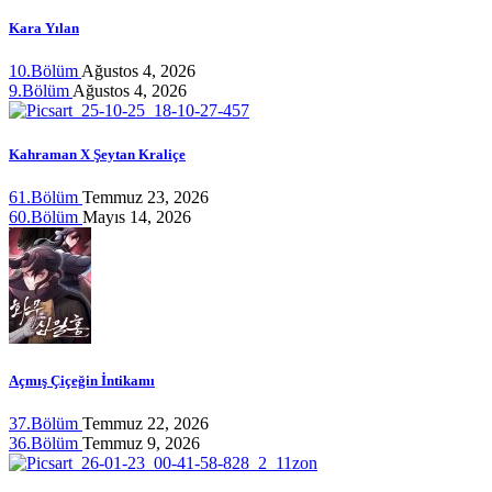
Kara Yılan
10.Bölüm
Ağustos 4, 2026
9.Bölüm
Ağustos 4, 2026
Kahraman X Şeytan Kraliçe
61.Bölüm
Temmuz 23, 2026
60.Bölüm
Mayıs 14, 2026
Açmış Çiçeğin İntikamı
37.Bölüm
Temmuz 22, 2026
36.Bölüm
Temmuz 9, 2026