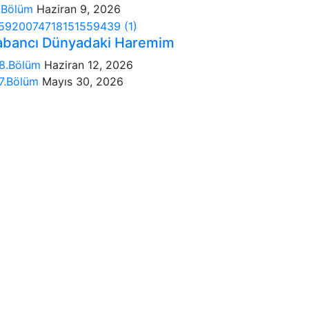
.Bölüm
Haziran 9, 2026
abancı Dünyadaki Haremim
8.Bölüm
Haziran 12, 2026
7.Bölüm
Mayıs 30, 2026