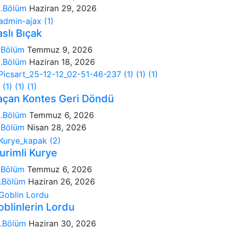
.Bölüm
Haziran 29, 2026
slı Bıçak
.Bölüm
Temmuz 9, 2026
.Bölüm
Haziran 18, 2026
açan Kontes Geri Döndü
.Bölüm
Temmuz 6, 2026
.Bölüm
Nisan 28, 2026
urimli Kurye
.Bölüm
Temmuz 6, 2026
.Bölüm
Haziran 26, 2026
oblinlerin Lordu
.Bölüm
Haziran 30, 2026