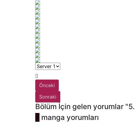
Önceki
Sonraki
Bölüm İçin gelen yorumlar "5
manga yorumları