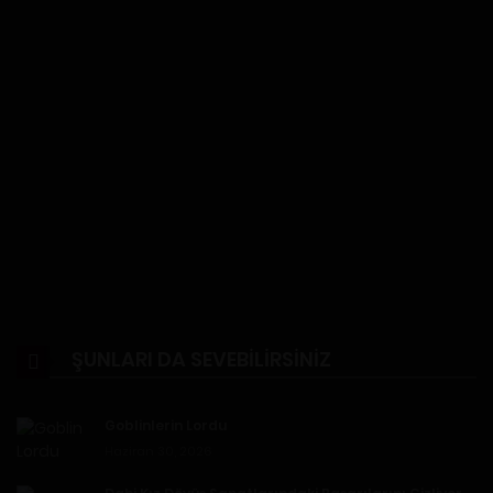
ŞUNLARI DA SEVEBILIRSINIZ
Goblinlerin Lordu
Haziran 30, 2026