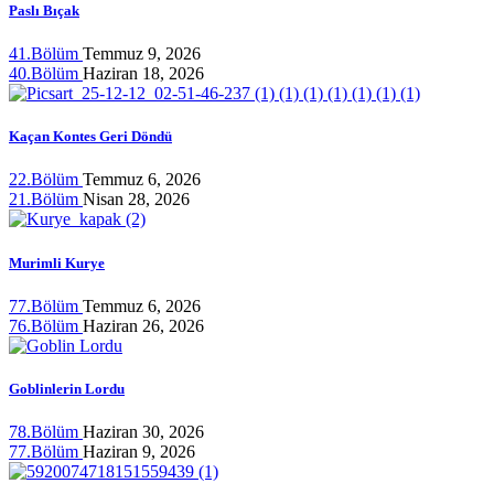
Paslı Bıçak
41.Bölüm
Temmuz 9, 2026
40.Bölüm
Haziran 18, 2026
Kaçan Kontes Geri Döndü
22.Bölüm
Temmuz 6, 2026
21.Bölüm
Nisan 28, 2026
Murimli Kurye
77.Bölüm
Temmuz 6, 2026
76.Bölüm
Haziran 26, 2026
Goblinlerin Lordu
78.Bölüm
Haziran 30, 2026
77.Bölüm
Haziran 9, 2026