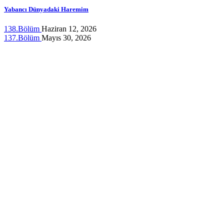
Yabancı Dünyadaki Haremim
138.Bölüm
Haziran 12, 2026
137.Bölüm
Mayıs 30, 2026